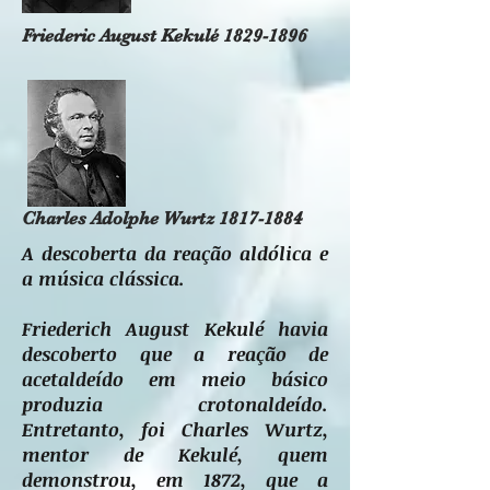
Friederic August Kekulé
1829-1896
Charles Adolphe Wurtz
1817-1884
A descoberta da reação aldólica e
a música clássica.
Friederich August Kekulé havia
descoberto que a reação de
acetaldeído em meio básico
produzia crotonaldeído.
Entretanto, foi Charles Wurtz,
mentor de Kekulé, quem
demonstrou, em 1872, que a