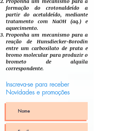
Proponha um mecanismo para a
formação do crotonaldeído a
partir do acetaldeído, mediante
tratamento com NaOH (aq.) e
aquecimento.
Proponha um mecanismo para a
reação de Hunsdiecker-Borodin
entre um carboxilato de prata e
bromo molecular para produzir o
brometo de alquila
correspondente.
Inscreva-se para receber
Novidades e promoções