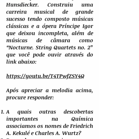
Hunsdiecker. Construiu uma
carreira musical de grande
sucesso tendo composto músicas
clássicas e a ópera Príncipe Igor
que deixou incompleta, além de
músicas de câmara como
“Nocturne. String Quartets no. 2”
que você pode ouvir através do
link abaixo:
https://youtu.be/T4TPwfZSY4Q
Após apreciar a melodia acima,
procure responder:
A quais outras descobertas
importantes na Química
associamos os nomes de Friedrich
A. Kekulé e Charles A. Wurtz?