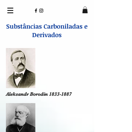
Substâncias Carboniladas e
Derivados
Aleksandr Borodin
1833-1887