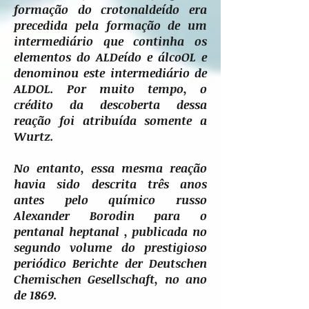
formação do crotonaldeído era
precedida pela formação de um
intermediário que continha os
elementos do ALDeído e álcoOL e
denominou este intermediário de
ALDOL. Por muito tempo, o
crédito da descoberta dessa
reação foi atribuída somente a
Wurtz.
No entanto, essa mesma reação
havia sido descrita três anos
antes pelo químico russo
Alexander Borodin para o
pentanal heptanal , publicada no
segundo volume do prestigioso
periódico Berichte der Deutschen
Chemischen Gesellschaft, no ano
de 1869.