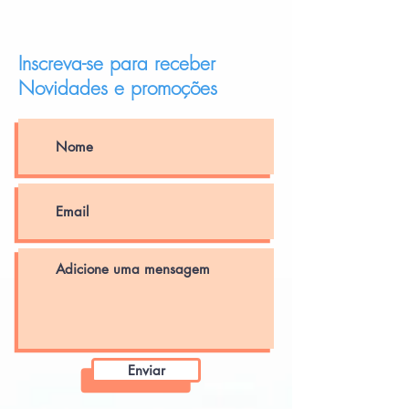
Inscreva-se para receber
Novidades e promoções
Enviar